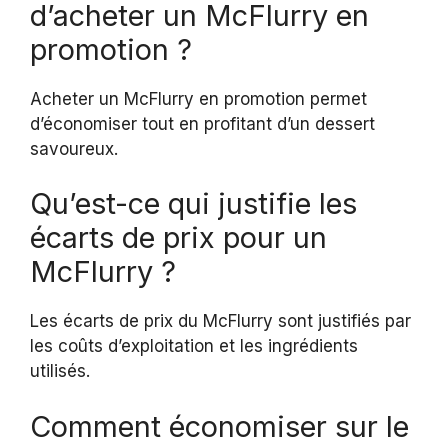
d’acheter un McFlurry en
promotion ?
Acheter un McFlurry en promotion permet
d’économiser tout en profitant d’un dessert
savoureux.
Qu’est-ce qui justifie les
écarts de prix pour un
McFlurry ?
Les écarts de prix du McFlurry sont justifiés par
les coûts d’exploitation et les ingrédients
utilisés.
Comment économiser sur le