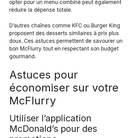
opter pour un menu combiné peut également
réduire la dépense totale.
D’autres chaînes comme KFC ou Burger King
proposent des desserts similaires à prix plus
doux. Ces astuces permettent de savourer un
bon McFlurry tout en respectant son budget
gourmand.
Astuces pour
économiser sur votre
McFlurry
Utiliser l’application
McDonald’s pour des