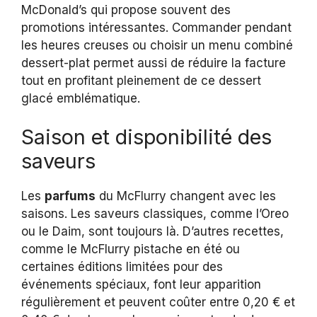
McDonald’s qui propose souvent des
promotions intéressantes. Commander pendant
les heures creuses ou choisir un menu combiné
dessert-plat permet aussi de réduire la facture
tout en profitant pleinement de ce dessert
glacé emblématique.
Saison et disponibilité des
saveurs
Les
parfums
du McFlurry changent avec les
saisons. Les saveurs classiques, comme l’Oreo
ou le Daim, sont toujours là. D’autres recettes,
comme le McFlurry pistache en été ou
certaines éditions limitées pour des
événements spéciaux, font leur apparition
régulièrement et peuvent coûter entre 0,20 € et