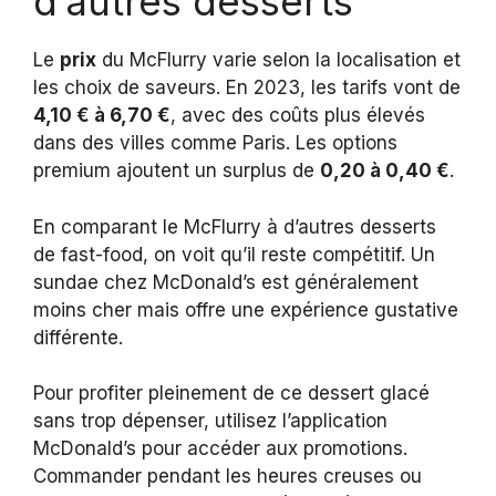
d’autres desserts
Le
prix
du McFlurry varie selon la localisation et
les choix de saveurs. En 2023, les tarifs vont de
4,10 € à 6,70 €
, avec des coûts plus élevés
dans des villes comme Paris. Les options
premium ajoutent un surplus de
0,20 à 0,40 €
.
En comparant le McFlurry à d’autres desserts
de fast-food, on voit qu’il reste compétitif. Un
sundae chez McDonald’s est généralement
moins cher mais offre une expérience gustative
différente.
Pour profiter pleinement de ce dessert glacé
sans trop dépenser, utilisez l’application
McDonald’s pour accéder aux promotions.
Commander pendant les heures creuses ou