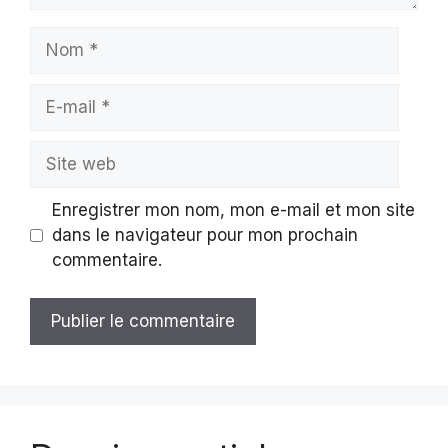
Nom
E-
mail
Site
web
Enregistrer mon nom, mon e-mail et mon site
dans le navigateur pour mon prochain
commentaire.