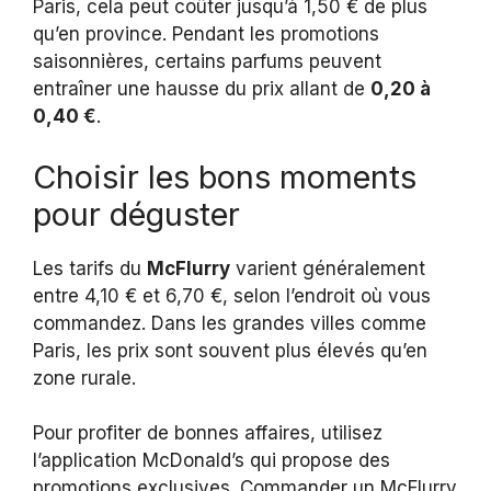
Paris, cela peut coûter jusqu’à 1,50 € de plus
qu’en province. Pendant les promotions
saisonnières, certains parfums peuvent
entraîner une hausse du prix allant de
0,20 à
0,40 €
.
Choisir les bons moments
pour déguster
Les tarifs du
McFlurry
varient généralement
entre 4,10 € et 6,70 €, selon l’endroit où vous
commandez. Dans les grandes villes comme
Paris, les prix sont souvent plus élevés qu’en
zone rurale.
Pour profiter de bonnes affaires, utilisez
l’application McDonald’s qui propose des
promotions exclusives. Commander un McFlurry