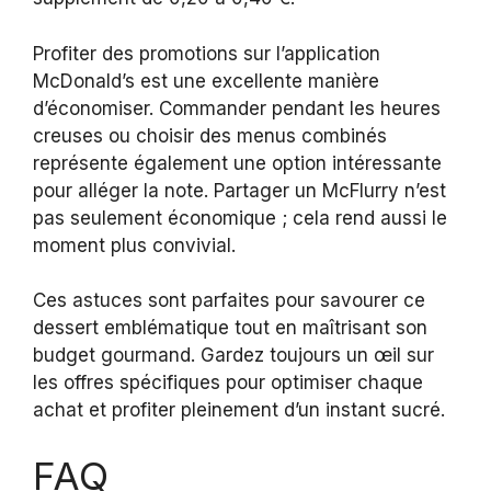
Profiter des promotions sur l’application
McDonald’s est une excellente manière
d’économiser. Commander pendant les heures
creuses ou choisir des menus combinés
représente également une option intéressante
pour alléger la note. Partager un McFlurry n’est
pas seulement économique ; cela rend aussi le
moment plus convivial.
Ces astuces sont parfaites pour savourer ce
dessert emblématique tout en maîtrisant son
budget gourmand. Gardez toujours un œil sur
les offres spécifiques pour optimiser chaque
achat et profiter pleinement d’un instant sucré.
FAQ