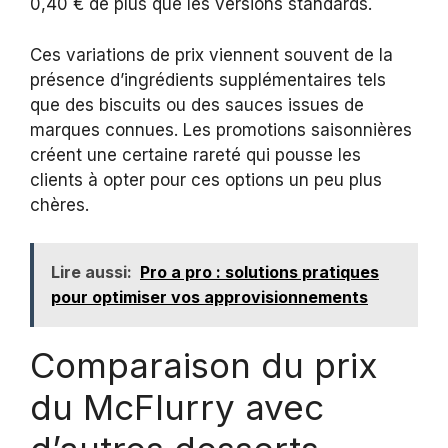
0,40 € de plus que les versions standards.
Ces variations de prix viennent souvent de la
présence d’ingrédients supplémentaires tels
que des biscuits ou des sauces issues de
marques connues. Les promotions saisonnières
créent une certaine rareté qui pousse les
clients à opter pour ces options un peu plus
chères.
Lire aussi:
Pro a pro : solutions pratiques
pour optimiser vos approvisionnements
Comparaison du prix
du McFlurry avec