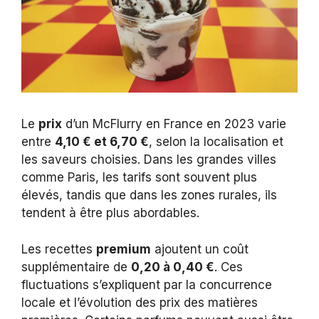
Le
prix
d’un McFlurry en France en 2023 varie
entre
4,10 € et 6,70 €
, selon la localisation et
les saveurs choisies. Dans les grandes villes
comme Paris, les tarifs sont souvent plus
élevés, tandis que dans les zones rurales, ils
tendent à être plus abordables.
Les recettes
premium
ajoutent un coût
supplémentaire de
0,20 à 0,40 €
. Ces
fluctuations s’expliquent par la concurrence
locale et l’évolution des prix des matières