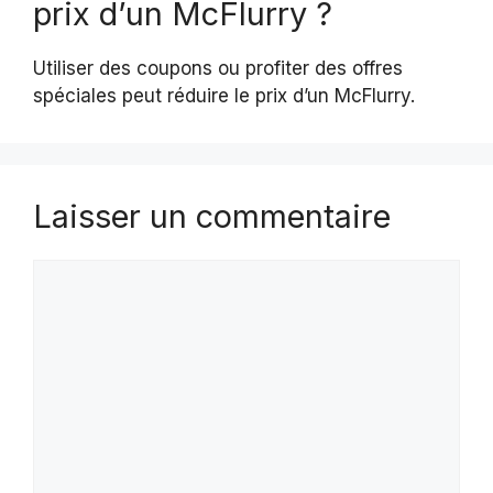
prix d’un McFlurry ?
Utiliser des coupons ou profiter des offres
spéciales peut réduire le prix d’un McFlurry.
Laisser un commentaire
Commentaire