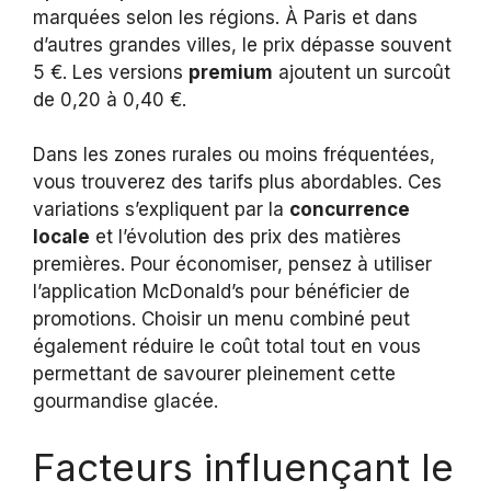
marquées selon les régions. À Paris et dans
d’autres grandes villes, le prix dépasse souvent
5 €. Les versions
premium
ajoutent un surcoût
de 0,20 à 0,40 €.
Dans les zones rurales ou moins fréquentées,
vous trouverez des tarifs plus abordables. Ces
variations s’expliquent par la
concurrence
locale
et l’évolution des prix des matières
premières. Pour économiser, pensez à utiliser
l’application McDonald’s pour bénéficier de
promotions. Choisir un menu combiné peut
également réduire le coût total tout en vous
permettant de savourer pleinement cette
gourmandise glacée.
Facteurs influençant le