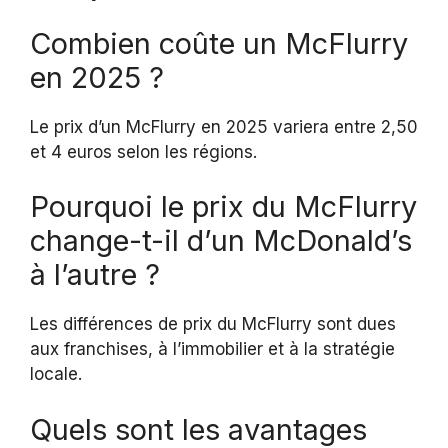
Combien coûte un McFlurry
en 2025 ?
Le prix d’un McFlurry en 2025 variera entre 2,50
et 4 euros selon les régions.
Pourquoi le prix du McFlurry
change-t-il d’un McDonald’s
à l’autre ?
Les différences de prix du McFlurry sont dues
aux franchises, à l’immobilier et à la stratégie
locale.
Quels sont les avantages