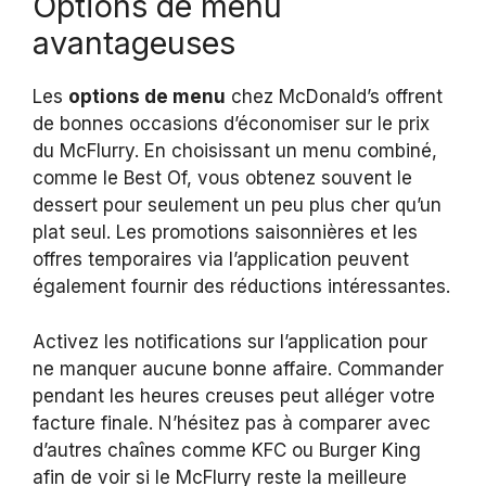
Options de menu
avantageuses
Les
options de menu
chez McDonald’s offrent
de bonnes occasions d’économiser sur le prix
du McFlurry. En choisissant un menu combiné,
comme le Best Of, vous obtenez souvent le
dessert pour seulement un peu plus cher qu’un
plat seul. Les promotions saisonnières et les
offres temporaires via l’application peuvent
également fournir des réductions intéressantes.
Activez les notifications sur l’application pour
ne manquer aucune bonne affaire. Commander
pendant les heures creuses peut alléger votre
facture finale. N’hésitez pas à comparer avec
d’autres chaînes comme KFC ou Burger King
afin de voir si le McFlurry reste la meilleure