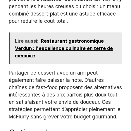
pendant les heures creuses ou choisir un menu
combiné dessert-plat est une astuce efficace
pour réduire le coût total.
Lire aussi:
Restaurant gastronomique
Verdun : l'excellence culinaire en terre de
mémoire
Partager ce dessert avec un ami peut
également faire baisser la note. D’autres
chaînes de fast-food proposent des alternatives
intéressantes à des prix parfois plus doux tout
en satisfaisant votre envie de douceur. Ces
stratégies permettent d’apprécier pleinement le
McFlurry sans grever votre budget gourmand.