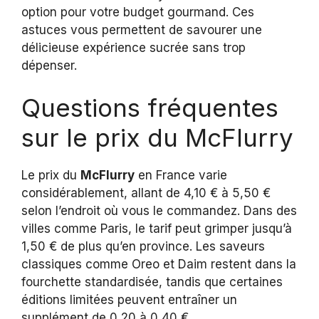
option pour votre budget gourmand. Ces
astuces vous permettent de savourer une
délicieuse expérience sucrée sans trop
dépenser.
Questions fréquentes
sur le prix du McFlurry
Le prix du
McFlurry
en France varie
considérablement, allant de 4,10 € à 5,50 €
selon l’endroit où vous le commandez. Dans des
villes comme Paris, le tarif peut grimper jusqu’à
1,50 € de plus qu’en province. Les saveurs
classiques comme Oreo et Daim restent dans la
fourchette standardisée, tandis que certaines
éditions limitées peuvent entraîner un
supplément de 0,20 à 0,40 €.