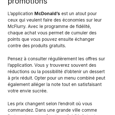
promotions
L’application
McDonald’s
est un atout pour
ceux qui veulent faire des économies sur leur
McFlurry. Avec le programme de fidélité,
chaque achat vous permet de cumuler des
points que vous pouvez ensuite échanger
contre des produits gratuits.
Pensez à consulter régulièrement les offres sur
l’application. Vous y trouverez souvent des
réductions ou la possibilité d’obtenir un dessert
à prix réduit. Opter pour un menu combiné peut
également alléger la note tout en satisfaisant
votre envie sucrée.
Les prix changent selon l’endroit où vous
commandez. Dans une grande ville comme