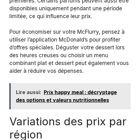
premières. Certains parfums peuvent aussi être
disponibles uniquement pendant une période
limitée, ce qui influence leur prix.
Pour économiser sur votre McFlurry, pensez à
utiliser l’application McDonald’s pour profiter
d’offres spéciales. Déguster votre dessert lors
des heures creuses ou choisir un menu
combinant plat et dessert peut également vous
aider à réduire vos dépenses.
Lire aussi:
Prix happy meal : décryptage
des options et valeurs nutritionnelles
Variations des prix par
région