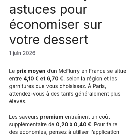
astuces pour
économiser sur
votre dessert
1 juin 2026
Le
prix moyen
d’un McFlurry en France se situe
entre
4,10 € et 6,70 €
, selon la région et les
garnitures que vous choisissez. À Paris,
attendez-vous à des tarifs généralement plus
élevés.
Les saveurs
premium
entraînent un coût
supplémentaire de
0,20 à 0,40 €
. Pour faire
des économies, pensez à utiliser l’application