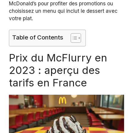
McDonald’s pour profiter des promotions ou
choisissez un menu qui inclut le dessert avec
votre plat.
Table of Contents
Prix du McFlurry en
2023 : aperçu des
tarifs en France