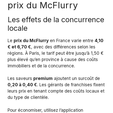
prix du McFlurry
Les effets de la concurrence
locale
Le
prix du McFlurry
en France varie entre
4,10
€ et 6,70 €
, avec des différences selon les
régions. À Paris, le tarif peut être jusqu’à 1,50 €
plus élevé qu’en province à cause des coûts
immobiliers et de la concurrence.
Les saveurs
premium
ajoutent un surcoût de
0,20 à 0,40 €
. Les gérants de franchises fixent
leurs prix en tenant compte des coûts locaux et
du type de clientèle.
Pour économiser, utilisez l’application