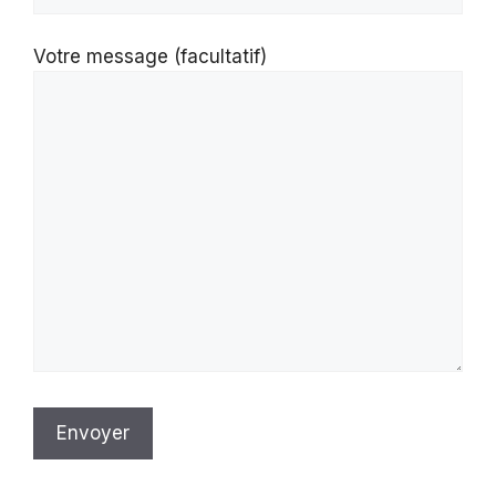
Votre message (facultatif)