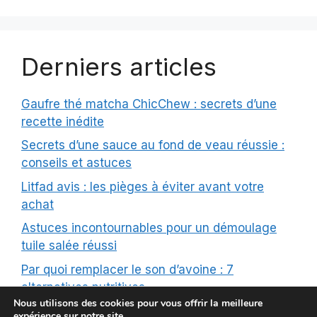
Derniers articles
Gaufre thé matcha ChicChew : secrets d’une
recette inédite
Secrets d’une sauce au fond de veau réussie :
conseils et astuces
Litfad avis : les pièges à éviter avant votre
achat
Astuces incontournables pour un démoulage
tuile salée réussi
Par quoi remplacer le son d’avoine : 7
alternatives nutritives
Nous utilisons des cookies pour vous offrir la meilleure
expérience sur notre site.