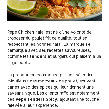
Pepe Chicken halal est né d’une volonté de
proposer du poulet frit de qualité, tout en
respectant les normes halal. La marque se
démarque avec ses recettes savoureuses,
comme les
tenders
et burgers qui plaisent à un
large public.
La préparation commence par une sélection
minutieuse des morceaux de poulet, souvent
panés avec des épices qui leur donnent une
saveur unique. Les clients raffolent notamment
des
Pepe Tenders Spicy
, ajoutant une touche
relevée à leur expérience.