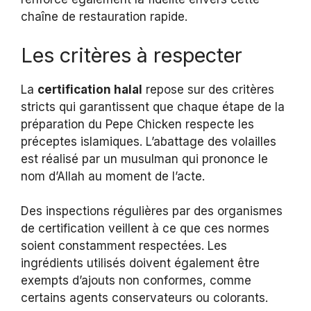
chaîne de restauration rapide.
Les critères à respecter
La
certification halal
repose sur des critères
stricts qui garantissent que chaque étape de la
préparation du Pepe Chicken respecte les
préceptes islamiques. L’abattage des volailles
est réalisé par un musulman qui prononce le
nom d’Allah au moment de l’acte.
Des inspections régulières par des organismes
de certification veillent à ce que ces normes
soient constamment respectées. Les
ingrédients utilisés doivent également être
exempts d’ajouts non conformes, comme
certains agents conservateurs ou colorants.