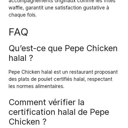
accompagnements originaux comme les frites
waffle, garantit une satisfaction gustative à
chaque fois.
FAQ
Qu’est-ce que Pepe Chicken
halal ?
Pepe Chicken halal est un restaurant proposant
des plats de poulet certifiés halal, respectant
les normes alimentaires.
Comment vérifier la
certification halal de Pepe
Chicken ?