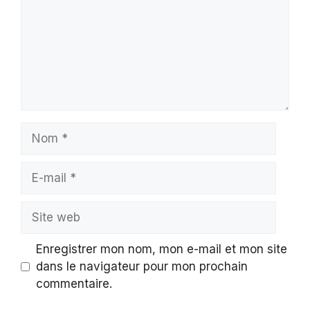
Nom
E-
mail
Site
web
Enregistrer mon nom, mon e-mail et mon site
dans le navigateur pour mon prochain
commentaire.