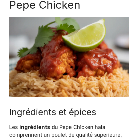
Pepe Chicken
Ingrédients et épices
Les
ingrédients
du Pepe Chicken halal
comprennent un poulet de qualité supérieure,