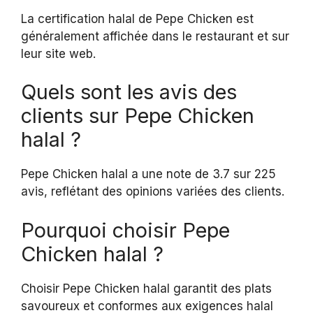
La certification halal de Pepe Chicken est
généralement affichée dans le restaurant et sur
leur site web.
Quels sont les avis des
clients sur Pepe Chicken
halal ?
Pepe Chicken halal a une note de 3.7 sur 225
avis, reflétant des opinions variées des clients.
Pourquoi choisir Pepe
Chicken halal ?
Choisir Pepe Chicken halal garantit des plats
savoureux et conformes aux exigences halal