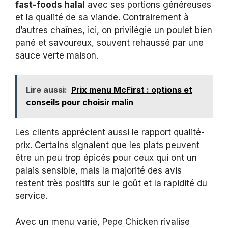
fast-foods halal
avec ses portions généreuses
et la qualité de sa viande. Contrairement à
d’autres chaînes, ici, on privilégie un poulet bien
pané et savoureux, souvent rehaussé par une
sauce verte maison.
Lire aussi:
Prix menu McFirst : options et
conseils pour choisir malin
Les clients apprécient aussi le rapport qualité-
prix. Certains signalent que les plats peuvent
être un peu trop épicés pour ceux qui ont un
palais sensible, mais la majorité des avis
restent très positifs sur le goût et la rapidité du
service.
Avec un menu varié, Pepe Chicken rivalise