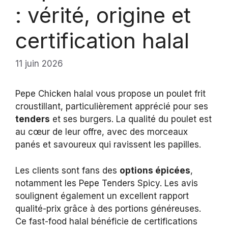
: vérité, origine et
certification halal
11 juin 2026
Pepe Chicken halal vous propose un poulet frit
croustillant, particulièrement apprécié pour ses
tenders
et ses burgers. La qualité du poulet est
au cœur de leur offre, avec des morceaux
panés et savoureux qui ravissent les papilles.
Les clients sont fans des
options épicées
,
notamment les Pepe Tenders Spicy. Les avis
soulignent également un excellent rapport
qualité-prix grâce à des portions généreuses.
Ce fast-food halal bénéficie de certifications