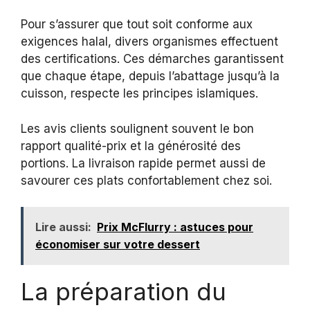
Pour s’assurer que tout soit conforme aux
exigences halal, divers organismes effectuent
des certifications. Ces démarches garantissent
que chaque étape, depuis l’abattage jusqu’à la
cuisson, respecte les principes islamiques.
Les avis clients soulignent souvent le bon
rapport qualité-prix et la générosité des
portions. La livraison rapide permet aussi de
savourer ces plats confortablement chez soi.
Lire aussi:
Prix McFlurry : astuces pour
économiser sur votre dessert
La préparation du