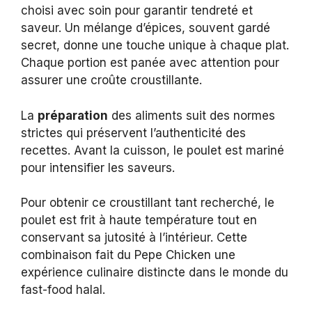
choisi avec soin pour garantir tendreté et
saveur. Un mélange d’épices, souvent gardé
secret, donne une touche unique à chaque plat.
Chaque portion est panée avec attention pour
assurer une croûte croustillante.
La
préparation
des aliments suit des normes
strictes qui préservent l’authenticité des
recettes. Avant la cuisson, le poulet est mariné
pour intensifier les saveurs.
Pour obtenir ce croustillant tant recherché, le
poulet est frit à haute température tout en
conservant sa jutosité à l’intérieur. Cette
combinaison fait du Pepe Chicken une
expérience culinaire distincte dans le monde du
fast-food halal.