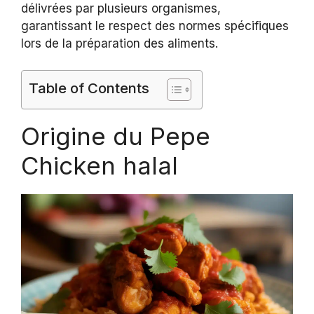
délivrées par plusieurs organismes,
garantissant le respect des normes spécifiques
lors de la préparation des aliments.
Table of Contents
Origine du Pepe
Chicken halal