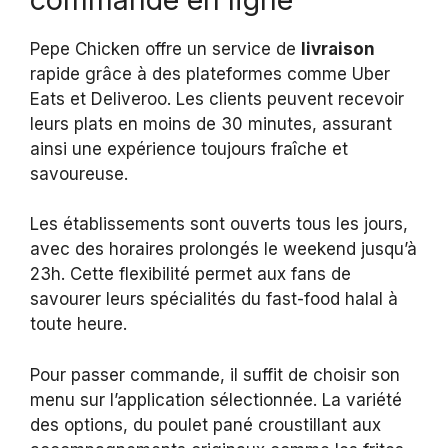
Pepe Chicken offre un service de
livraison
rapide grâce à des plateformes comme Uber
Eats et Deliveroo. Les clients peuvent recevoir
leurs plats en moins de 30 minutes, assurant
ainsi une expérience toujours fraîche et
savoureuse.
Les établissements sont ouverts tous les jours,
avec des horaires prolongés le weekend jusqu’à
23h. Cette flexibilité permet aux fans de
savourer leurs spécialités du fast-food halal à
toute heure.
Pour passer commande, il suffit de choisir son
menu sur l’application sélectionnée. La variété
des options, du poulet pané croustillant aux