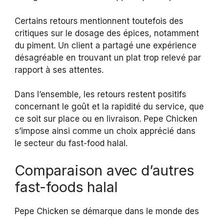
Certains retours mentionnent toutefois des
critiques sur le dosage des épices, notamment
du piment. Un client a partagé une expérience
désagréable en trouvant un plat trop relevé par
rapport à ses attentes.
Dans l’ensemble, les retours restent positifs
concernant le goût et la rapidité du service, que
ce soit sur place ou en livraison. Pepe Chicken
s’impose ainsi comme un choix apprécié dans
le secteur du fast-food halal.
Comparaison avec d’autres
fast-foods halal
Pepe Chicken se démarque dans le monde des