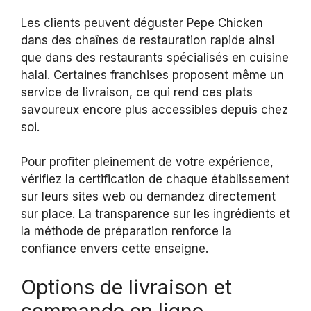
Les clients peuvent déguster Pepe Chicken
dans des chaînes de restauration rapide ainsi
que dans des restaurants spécialisés en cuisine
halal. Certaines franchises proposent même un
service de livraison, ce qui rend ces plats
savoureux encore plus accessibles depuis chez
soi.
Pour profiter pleinement de votre expérience,
vérifiez la certification de chaque établissement
sur leurs sites web ou demandez directement
sur place. La transparence sur les ingrédients et
la méthode de préparation renforce la
confiance envers cette enseigne.
Options de livraison et
commande en ligne