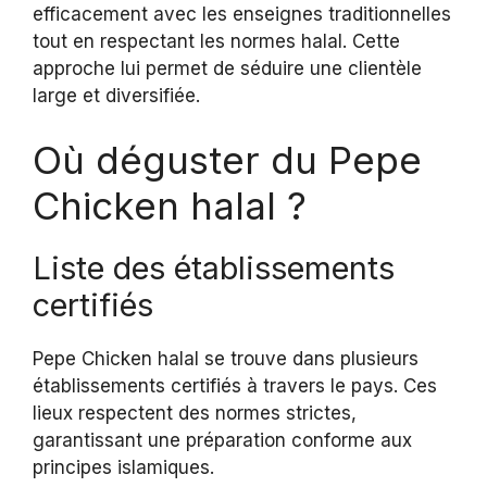
efficacement avec les enseignes traditionnelles
tout en respectant les normes halal. Cette
approche lui permet de séduire une clientèle
large et diversifiée.
Où déguster du Pepe
Chicken halal ?
Liste des établissements
certifiés
Pepe Chicken halal se trouve dans plusieurs
établissements certifiés à travers le pays. Ces
lieux respectent des normes strictes,
garantissant une préparation conforme aux
principes islamiques.