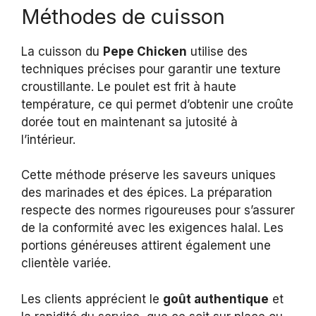
Méthodes de cuisson
La cuisson du
Pepe Chicken
utilise des
techniques précises pour garantir une texture
croustillante. Le poulet est frit à haute
température, ce qui permet d’obtenir une croûte
dorée tout en maintenant sa jutosité à
l’intérieur.
Cette méthode préserve les saveurs uniques
des marinades et des épices. La préparation
respecte des normes rigoureuses pour s’assurer
de la conformité avec les exigences halal. Les
portions généreuses attirent également une
clientèle variée.
Les clients apprécient le
goût authentique
et