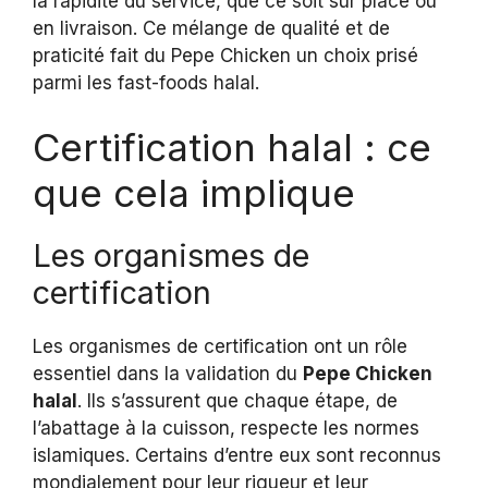
la rapidité du service, que ce soit sur place ou
en livraison. Ce mélange de qualité et de
praticité fait du Pepe Chicken un choix prisé
parmi les fast-foods halal.
Certification halal : ce
que cela implique
Les organismes de
certification
Les organismes de certification ont un rôle
essentiel dans la validation du
Pepe Chicken
halal
. Ils s’assurent que chaque étape, de
l’abattage à la cuisson, respecte les normes
islamiques. Certains d’entre eux sont reconnus
mondialement pour leur rigueur et leur