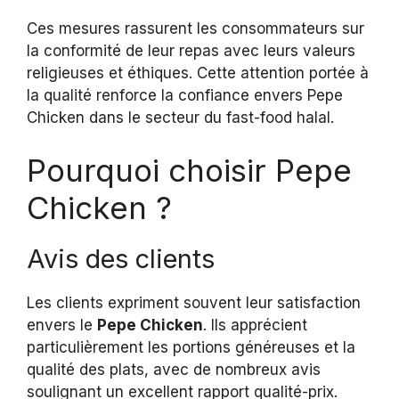
Ces mesures rassurent les consommateurs sur
la conformité de leur repas avec leurs valeurs
religieuses et éthiques. Cette attention portée à
la qualité renforce la confiance envers Pepe
Chicken dans le secteur du fast-food halal.
Pourquoi choisir Pepe
Chicken ?
Avis des clients
Les clients expriment souvent leur satisfaction
envers le
Pepe Chicken
. Ils apprécient
particulièrement les portions généreuses et la
qualité des plats, avec de nombreux avis
soulignant un excellent rapport qualité-prix.