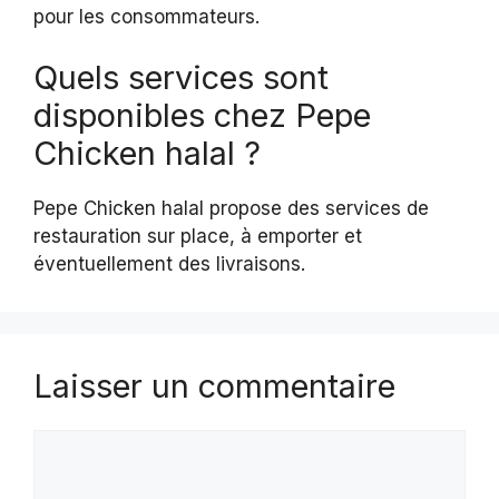
pour les consommateurs.
Quels services sont
disponibles chez Pepe
Chicken halal ?
Pepe Chicken halal propose des services de
restauration sur place, à emporter et
éventuellement des livraisons.
Laisser un commentaire
Commentaire