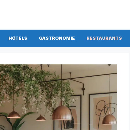
HÔTELS
GASTRONOMIE
RESTAURANTS