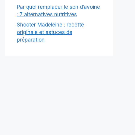
Par quoi remplacer le son d’avoine
: 7 alternatives nutritives
Shooter Madeleine : recette
originale et astuces de
préparation