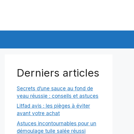
Derniers articles
Secrets d’une sauce au fond de
veau réussie : conseils et astuces
Litfad avis : les pièges à éviter
avant votre achat
Astuces incontournables pour un
démoulage tuile salée réussi