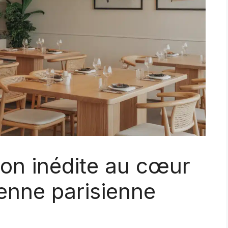
on inédite au cœur
lienne parisienne