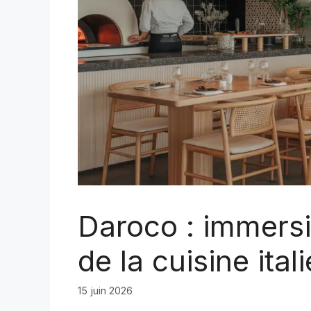
Daroco : immersi
de la cuisine ita
15 juin 2026