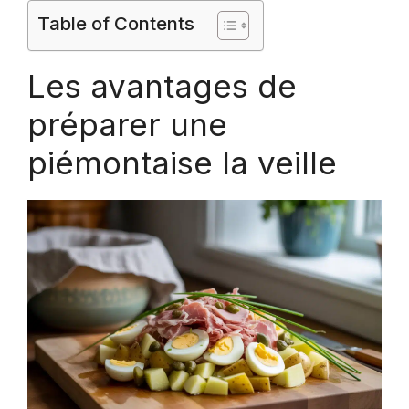
Table of Contents
Les avantages de
préparer une
piémontaise la veille