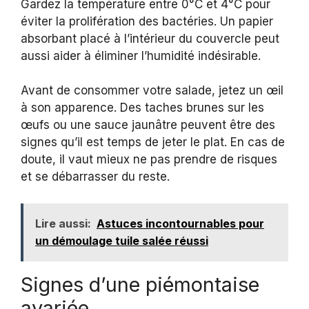
Gardez la température entre 0°C et 4°C pour
éviter la prolifération des bactéries. Un papier
absorbant placé à l’intérieur du couvercle peut
aussi aider à éliminer l’humidité indésirable.
Avant de consommer votre salade, jetez un œil
à son apparence. Des taches brunes sur les
œufs ou une sauce jaunâtre peuvent être des
signes qu’il est temps de jeter le plat. En cas de
doute, il vaut mieux ne pas prendre de risques
et se débarrasser du reste.
Lire aussi:
Astuces incontournables pour
un démoulage tuile salée réussi
Signes d’une piémontaise
avariée