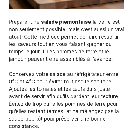
Préparer une
salade piémontaise
la veille est
non seulement possible, mais c’est aussi un vrai
atout. Cette méthode permet de faire ressortir
les saveurs tout en vous faisant gagner du
temps le jour J. Les pommes de terre et le
jambon peuvent être assemblés à l’avance.
Conservez votre salade au réfrigérateur entre
0°C et 4°C pour éviter tout risque sanitaire.
Ajoutez les tomates et les œufs durs juste
avant de servir afin qu’ils gardent leur texture.
Évitez de trop cuire les pommes de terre pour
qu’elles restent fermes, et ne mélangez pas la
sauce trop tôt pour préserver une bonne
consistance.