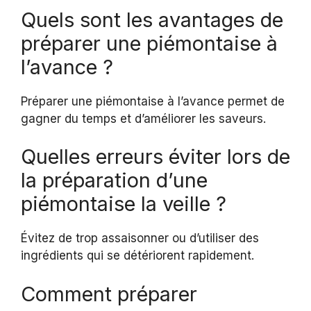
Quels sont les avantages de
préparer une piémontaise à
l’avance ?
Préparer une piémontaise à l’avance permet de
gagner du temps et d’améliorer les saveurs.
Quelles erreurs éviter lors de
la préparation d’une
piémontaise la veille ?
Évitez de trop assaisonner ou d’utiliser des
ingrédients qui se détériorent rapidement.
Comment préparer