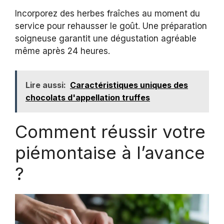
Incorporez des herbes fraîches au moment du
service pour rehausser le goût. Une préparation
soigneuse garantit une dégustation agréable
même après 24 heures.
Lire aussi:
Caractéristiques uniques des
chocolats d'appellation truffes
Comment réussir votre
piémontaise à l’avance
?