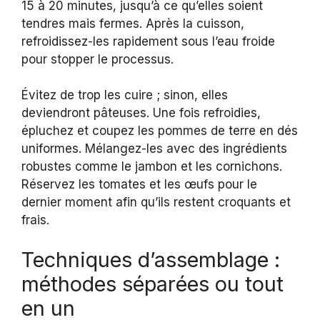
15 à 20 minutes, jusqu’à ce qu’elles soient
tendres mais fermes. Après la cuisson,
refroidissez-les rapidement sous l’eau froide
pour stopper le processus.
Évitez de trop les cuire ; sinon, elles
deviendront pâteuses. Une fois refroidies,
épluchez et coupez les pommes de terre en dés
uniformes. Mélangez-les avec des ingrédients
robustes comme le jambon et les cornichons.
Réservez les tomates et les œufs pour le
dernier moment afin qu’ils restent croquants et
frais.
Techniques d’assemblage :
méthodes séparées ou tout
en un