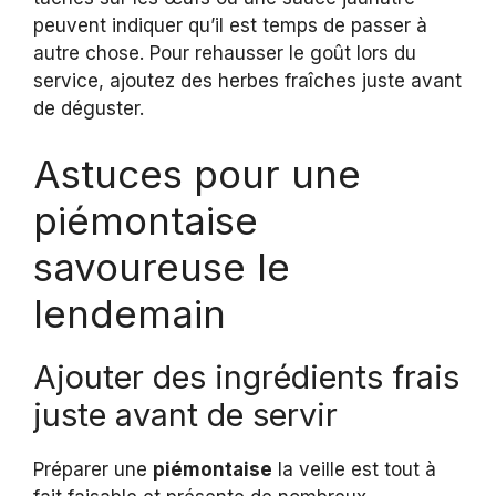
peuvent indiquer qu’il est temps de passer à
autre chose. Pour rehausser le goût lors du
service, ajoutez des herbes fraîches juste avant
de déguster.
Astuces pour une
piémontaise
savoureuse le
lendemain
Ajouter des ingrédients frais
juste avant de servir
Préparer une
piémontaise
la veille est tout à