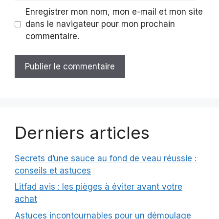
Enregistrer mon nom, mon e-mail et mon site
dans le navigateur pour mon prochain
commentaire.
Derniers articles
Secrets d’une sauce au fond de veau réussie :
conseils et astuces
Litfad avis : les pièges à éviter avant votre
achat
Astuces incontournables pour un démoulage