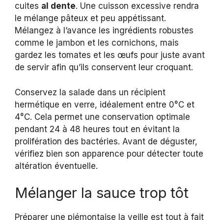
cuites
al dente
. Une cuisson excessive rendra
le mélange pâteux et peu appétissant.
Mélangez à l’avance les ingrédients robustes
comme le jambon et les cornichons, mais
gardez les tomates et les œufs pour juste avant
de servir afin qu’ils conservent leur croquant.
Conservez la salade dans un récipient
hermétique en verre, idéalement entre 0°C et
4°C. Cela permet une conservation optimale
pendant 24 à 48 heures tout en évitant la
prolifération des bactéries. Avant de déguster,
vérifiez bien son apparence pour détecter toute
altération éventuelle.
Mélanger la sauce trop tôt
Préparer une piémontaise la veille est tout à fait