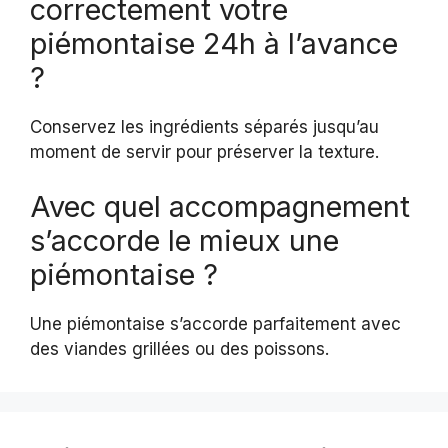
correctement votre
piémontaise 24h à l’avance
?
Conservez les ingrédients séparés jusqu’au
moment de servir pour préserver la texture.
Avec quel accompagnement
s’accorde le mieux une
piémontaise ?
Une piémontaise s’accorde parfaitement avec
des viandes grillées ou des poissons.