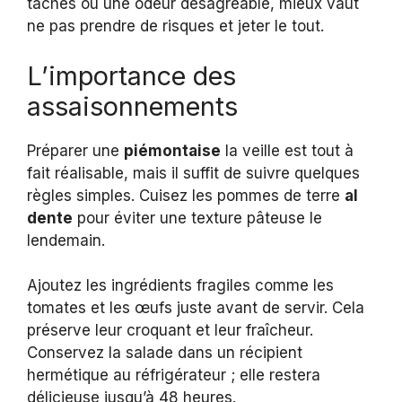
taches ou une odeur désagréable, mieux vaut
ne pas prendre de risques et jeter le tout.
L’importance des
assaisonnements
Préparer une
piémontaise
la veille est tout à
fait réalisable, mais il suffit de suivre quelques
règles simples. Cuisez les pommes de terre
al
dente
pour éviter une texture pâteuse le
lendemain.
Ajoutez les ingrédients fragiles comme les
tomates et les œufs juste avant de servir. Cela
préserve leur croquant et leur fraîcheur.
Conservez la salade dans un récipient
hermétique au réfrigérateur ; elle restera
délicieuse jusqu’à 48 heures.