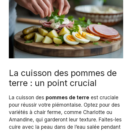
La cuisson des pommes de
terre : un point crucial
La cuisson des
pommes de terre
est cruciale
pour réussir votre piémontaise. Optez pour des
variétés à chair ferme, comme Charlotte ou
Amandine, qui garderont leur texture. Faites-les
cuire avec la peau dans de l’eau salée pendant