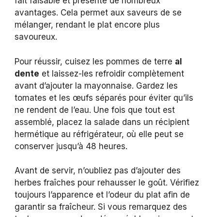
fait faisable et présente de nombreux
avantages. Cela permet aux saveurs de se
mélanger, rendant le plat encore plus
savoureux.
Pour réussir, cuisez les pommes de terre
al
dente
et laissez-les refroidir complètement
avant d’ajouter la mayonnaise. Gardez les
tomates et les œufs séparés pour éviter qu’ils
ne rendent de l’eau. Une fois que tout est
assemblé, placez la salade dans un récipient
hermétique au réfrigérateur, où elle peut se
conserver jusqu’à 48 heures.
Avant de servir, n’oubliez pas d’ajouter des
herbes fraîches pour rehausser le goût. Vérifiez
toujours l’apparence et l’odeur du plat afin de
garantir sa fraîcheur. Si vous remarquez des