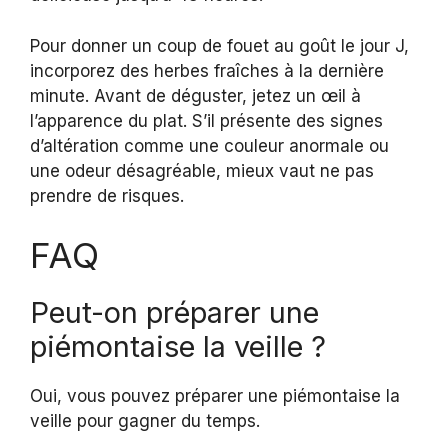
Pour donner un coup de fouet au goût le jour J,
incorporez des herbes fraîches à la dernière
minute. Avant de déguster, jetez un œil à
l’apparence du plat. S’il présente des signes
d’altération comme une couleur anormale ou
une odeur désagréable, mieux vaut ne pas
prendre de risques.
FAQ
Peut-on préparer une
piémontaise la veille ?
Oui, vous pouvez préparer une piémontaise la
veille pour gagner du temps.