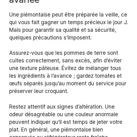
Une piémontaise peut être préparée la veille, ce
qui vous fait gagner un temps précieux le jour J.
Mais pour garantir sa qualité et sa sécurité,
quelques précautions s’imposent.
Assurez-vous que les pommes de terre sont
cuites correctement, sans excès, afin d’éviter
une texture pâteuse. Évitez de mélanger tous
les ingrédients à l’avance ; gardez tomates et
œufs séparés jusqu’au moment du service pour
préserver leur croquant.
Restez attentif aux signes d’altération. Une
odeur désagréable ou une couleur anormale
peuvent indiquer qu’il est temps de jeter votre
plat. En général, une piémontaise bien