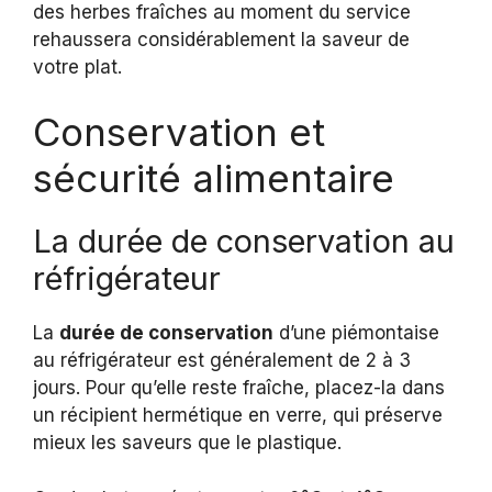
des herbes fraîches au moment du service
rehaussera considérablement la saveur de
votre plat.
Conservation et
sécurité alimentaire
La durée de conservation au
réfrigérateur
La
durée de conservation
d’une piémontaise
au réfrigérateur est généralement de 2 à 3
jours. Pour qu’elle reste fraîche, placez-la dans
un récipient hermétique en verre, qui préserve
mieux les saveurs que le plastique.