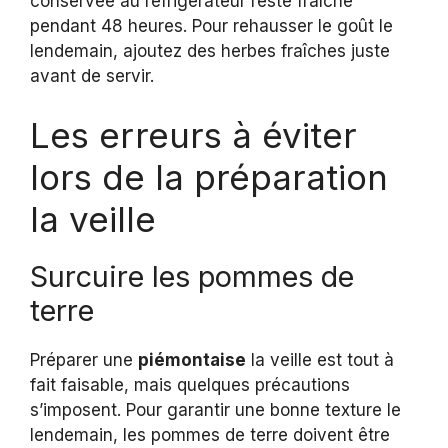
conservée au réfrigérateur reste fraîche
pendant 48 heures. Pour rehausser le goût le
lendemain, ajoutez des herbes fraîches juste
avant de servir.
Les erreurs à éviter
lors de la préparation
la veille
Surcuire les pommes de
terre
Préparer une
piémontaise
la veille est tout à
fait faisable, mais quelques précautions
s’imposent. Pour garantir une bonne texture le
lendemain, les pommes de terre doivent être