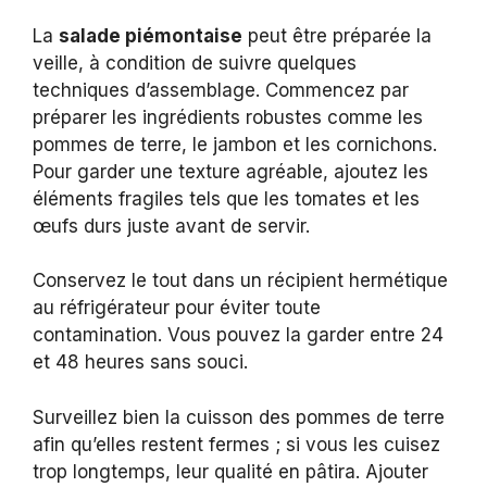
La
salade piémontaise
peut être préparée la
veille, à condition de suivre quelques
techniques d’assemblage. Commencez par
préparer les ingrédients robustes comme les
pommes de terre, le jambon et les cornichons.
Pour garder une texture agréable, ajoutez les
éléments fragiles tels que les tomates et les
œufs durs juste avant de servir.
Conservez le tout dans un récipient hermétique
au réfrigérateur pour éviter toute
contamination. Vous pouvez la garder entre 24
et 48 heures sans souci.
Surveillez bien la cuisson des pommes de terre
afin qu’elles restent fermes ; si vous les cuisez
trop longtemps, leur qualité en pâtira. Ajouter