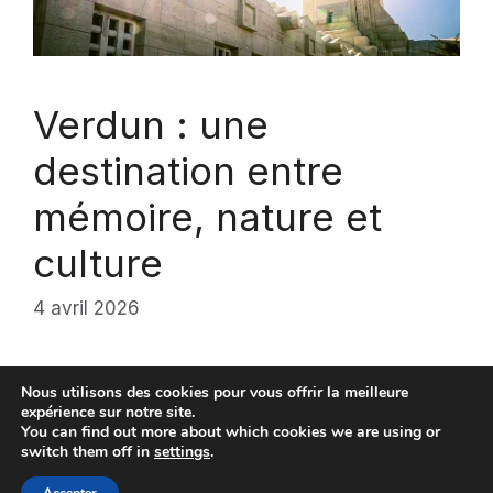
Verdun : une
destination entre
mémoire, nature et
culture
4 avril 2026
Nous utilisons des cookies pour vous offrir la meilleure
expérience sur notre site.
You can find out more about which cookies we are using or
switch them off in
settings
.
© aloreedubois 2026 |
Mentions Légales
|
Contact
|